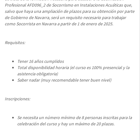
Profesional AFD096_2 de Socorrismo en Instalaciones Acuáticas que,
salvo que haya una ampliación de plazos para su obtención por parte
de Gobierno de Navarra, será un requisito necesario para trabajar
como Socorrista en Navarra a partir de 1 de enero de 2025.
Requisitos:
Tener 16 años cumplidos
Total disponibilidad horaria (el curso es 100% presencial y la
asistencia obligatoria)
Saber nadar (muy recomendable tener buen nivel)
Inscripciones:
Se necesita un número mínimo de 8 personas inscritas para la
celebración del curso y hay un máximo de 20 plazas.