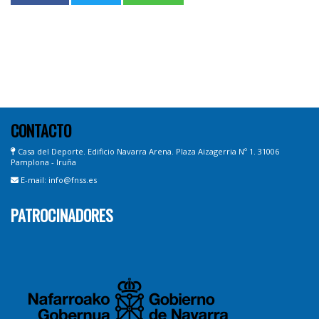
CONTACTO
Casa del Deporte. Edificio Navarra Arena. Plaza Aizagerria Nº 1. 31006
Pamplona - Iruña
E-mail: info@fnss.es
PATROCINADORES