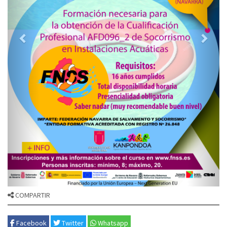
COMPARTIR
Facebook
Twitter
Whatsapp