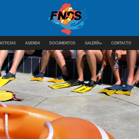
NOTICIAS
AGENDA
DOCUMENTOS
GALERÍA
CONTACTO