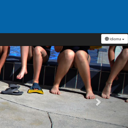
Idioma
Siguiente