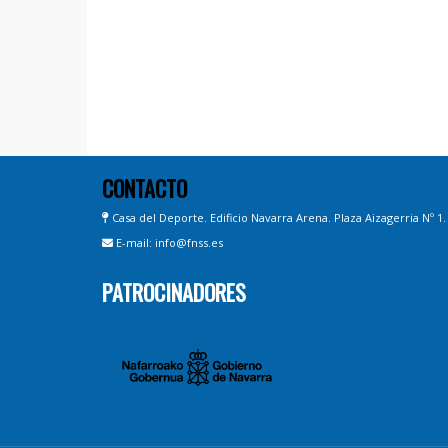
CONTACTO
Casa del Deporte. Edificio Navarra Arena. Plaza Aizagerria Nº 1
E-mail: info@fnss.es
PATROCINADORES