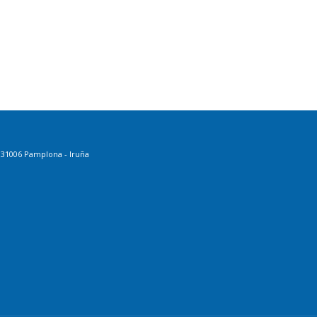
. 31006 Pamplona - Iruña