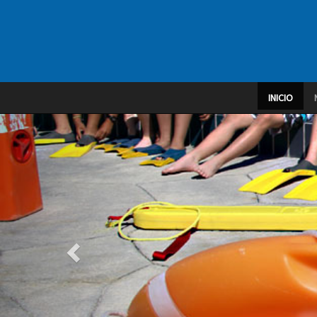
INICIO
Anterior