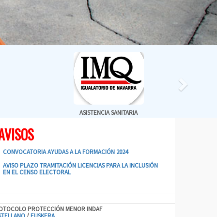
ASISTENCIA SANITARIA
AVISOS
CONVOCATORIA AYUDAS A LA FORMACIÓN 2024
AVISO PLAZO TRAMITACIÓN LICENCIAS PARA LA INCLUSIÓN
EN EL CENSO ELECTORAL
OTOCOLO PROTECCIÓN MENOR INDAF
STELLANO
/
EUSKERA