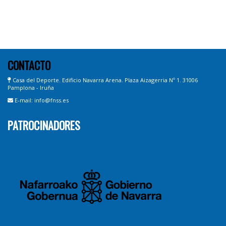
CONTACTO
Casa del Deporte. Edificio Navarra Arena. Plaza Aizagerria Nº 1. 31006
Pamplona - Iruña
E-mail: info@fnss.es
PATROCINADORES