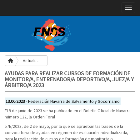
Toggle
Actualidad
AYUDAS PARA REALIZAR CURSOS DE FORMACIÓN DE
MONITOR/A, ENTRENADOR/A DEPORTIVO/A, JUEZ/A Y
ÁRBITRO/A 2023
13.06.2023
- Federación Navarra de Salvamento y Socorrismo
El 9 de junio de 2023 se ha publicado en el Boletín Oficial de Navarra
número 122, la Orden Foral
57E/2023, de 2 de mayo, por la que se aprueban las bases de la
convocatoria de ayudas en régimen de evaluación individualizada,
para la realización de cursos de formación de monitor/a o