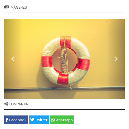
IMÁGENES
COMPARTIR
Facebook
Twitter
Whatsapp