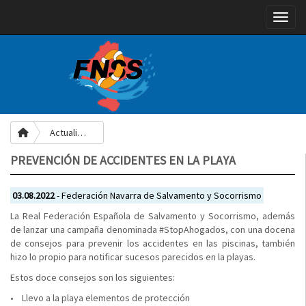
Toggle
Actualidad
PREVENCIÓN DE ACCIDENTES EN LA PLAYA
03.08.2022
- Federación Navarra de Salvamento y Socorrismo
La Real Federación Española de Salvamento y Socorrismo, además
de lanzar una campaña denominada #StopAhogados, con una docena
de consejos para prevenir los accidentes en las piscinas, también
hizo lo propio para notificar sucesos parecidos en la playas.
Estos doce consejos son los siguientes:
• Llevo a la playa elementos de protección