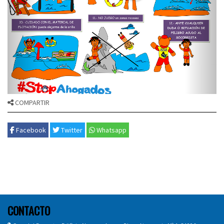
COMPARTIR
Facebook
Twitter
Whatsapp
CONTACTO