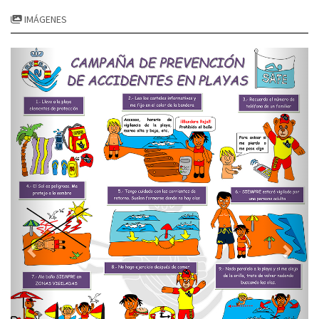
IMÁGENES