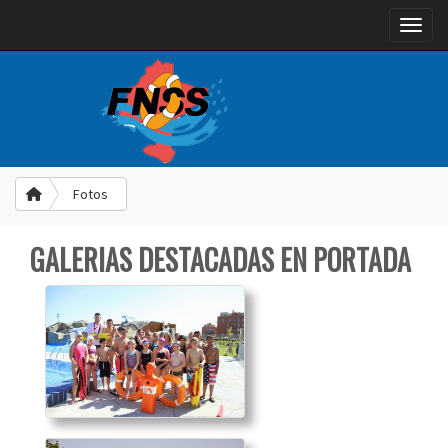
Toggle
Fotos
GALERIAS DESTACADAS EN PORTADA