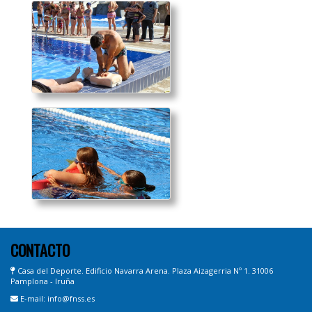
CONTACTO
Casa del Deporte. Edificio Navarra Arena. Plaza Aizagerria Nº 1. 31006
Pamplona - Iruña
E-mail: info@fnss.es